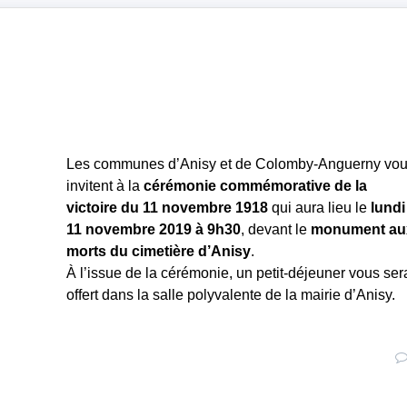
Les communes d’Anisy et de Colomby-Anguerny vo
invitent à la
cérémonie commémorative de la
victoire du 11 novembre 1918
qui aura lieu le
lundi
11 novembre 2019 à 9h30
, devant le
monument au
morts du cimetière d’Anisy
.
À l’issue de la cérémonie, un petit-déjeuner vous ser
offert dans la salle polyvalente de la mairie d’Anisy.