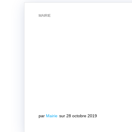
MAIRIE
par
Mairie
sur 28 octobre 2019