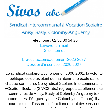
Téléphone : 02 31 80 54 25
Envoyer un mail
Site internet
Livret d’accompagnement 2026-2027
Dossier d’inscription 2026-2027
Le syndicat scolaire a vu le jour en 2000-2001, la volonté
politique des élus étant de maintenir une école dans
chaque commune. Ce syndicat Scolaire Intercommunal à
VOcation Scolaire (SIVOS abc) regroupe actuellement les
communes de Anisy, Basly et Colomby-Anguerny (ex
communes d’Anguerny et de Colomby-sur-Thaon). Il a
pour mission d’assurer le fonctionnement des services