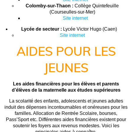
Colomby-sur-Thaon :
Collège Quintefeuille
(Courseulles-sur-Mer)
Site internet
Lycée de secteur :
Lycée Victor Hugo (Caen)
Site internet
AIDES POUR LES
JEUNES
Les aides financières pour les élèves et parents
d’élèves de la maternelle aux études supérieures
La scolarité des enfants, adolescents et jeunes adultes
induit des dépenses incontournables et onéreuses pour les
familles. Allocation de Rentrée Scolaire, bourses,
Pass’Sport etc. Différentes aides financières existent pour
soutenir les foyers aux revenus modestes. Voici les
principales aides à connaître.