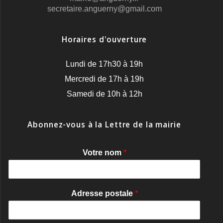
secretaire.anguerny@gmail.com
Horaires d'ouverture
Lundi de 17h30 à 19h
Mercredi de 17h à 19h
Samedi de 10h à 12h
Abonnez-vous à la Lettre de la mairie
Votre nom
*
Adresse postale
*