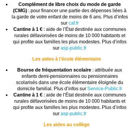
Complément de libre choix du mode de garde
(CMG)
: pour financer une partie des dépenses liées à
la garde de votre enfant de moins de 6 ans. Plus d’infos
sur
caf.fr
Cantine à 1 €
: aide de l’État destinée aux communes
rurales défavorisées de moins de 10 000 habitants et
qui profite aux familles les plus modestes. Plus d’infos
sur
asp-public.fr
Les aides à l’école élémentaire
Bourse de fréquentation scolaire
: attribuée aux
enfants demi-pensionnaires ou pensionnaires
scolarisés dans une école élémentaire éloignée du
domicile familial. Plus d’infos sur
Service-Public.fr
Cantine à 1 €
: aide de l’État destinée aux communes
rurales défavorisées de moins de 10 000 habitants et
qui profite aux familles les plus modestes. Plus d’infos
sur
asp-public.fr
Les aides au collège