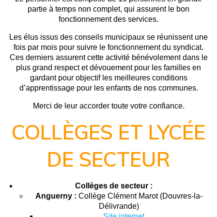
partie à temps non complet, qui assurent le bon
fonctionnement des services.
Les élus issus des conseils municipaux se réunissent une
fois par mois pour suivre le fonctionnement du syndicat.
Ces derniers assurent cette activité bénévolement dans le
plus grand respect et dévouement pour les familles en
gardant pour objectif les meilleures conditions
d’apprentissage pour les enfants de nos communes.
Merci de leur accorder toute votre confiance.
COLLÈGES ET LYCÉE
DE SECTEUR
Collèges de secteur :
Anguerny :
Collège Clément Marot (Douvres-la-
Délivrande)
Site internet