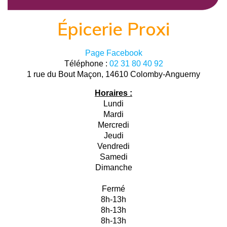
Épicerie Proxi
Page Facebook
Téléphone :
02 31 80 40 92
1 rue du Bout Maçon, 14610 Colomby-Anguerny
Horaires :
Lundi
Mardi
Mercredi
Jeudi
Vendredi
Samedi
Dimanche
Fermé
8h-13h
8h-13h
8h-13h