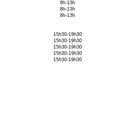
8h-13h
8h-13h
8h-13h
15h30-19h30
15h30-19h30
15h30-19h30
15h30-19h30
15h30-19h30