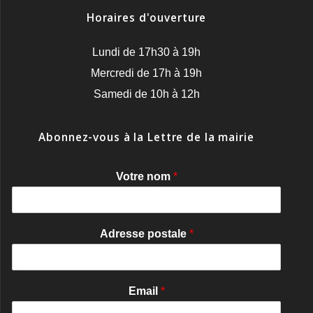
Horaires d'ouverture
Lundi de 17h30 à 19h
Mercredi de 17h à 19h
Samedi de 10h à 12h
Abonnez-vous à la Lettre de la mairie
Votre nom
*
Adresse postale
*
Email
*