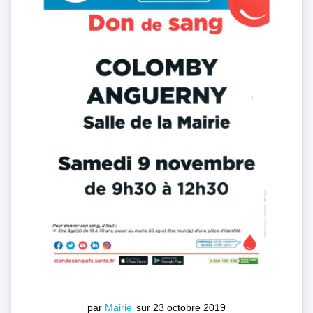
par
Mairie
sur 23 octobre 2019