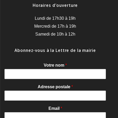
Horaires d'ouverture
Lundi de 17h30 à 19h
Mercredi de 17h à 19h
Samedi de 10h à 12h
Abonnez-vous à la Lettre de la mairie
Votre nom
*
Adresse postale
*
Email
*