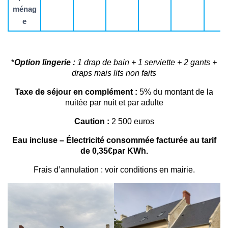
ménag
e
*
Option lingerie :
1 drap de bain + 1 serviette + 2 gants +
draps mais lits non faits
Taxe de séjour en complément :
5% du montant de la
nuitée par nuit et par adulte
Caution :
2 500 euros
Eau incluse – Électricité consommée facturée au tarif
de 0,35€par KWh.
Frais d’annulation : voir conditions en mairie.