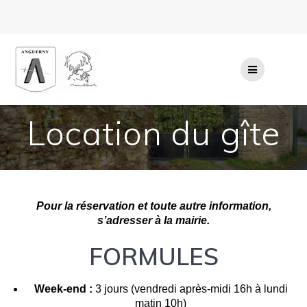
Passer
au
contenu
Location du gîte
Pour la réservation et toute autre information,
s’adresser à la mairie.
FORMULES
Week-end :
3 jours (vendredi après-midi 16h à lundi
matin 10h)