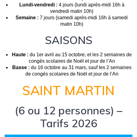
Lundi-vendredi :
4 jours (lundi après-midi 16h à
vendredi matin 10h)
Semaine :
7 jours (samedi après-midi 16h à samedi
matin 10h)
SAISONS
Haute :
du 1er avril au 15 octobre, et les 2 semaines de
congés scolaires de Noël et jour de l’An
Basse :
du 16 octobre au 31 mars, sauf les 2 semaines
de congés scolaires de Noël et jour de l’An
SAINT MARTIN
(6 ou 12 personnes) –
Tarifs 2026