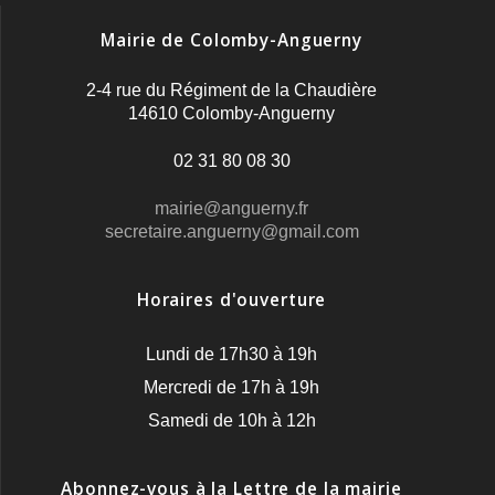
Mairie de Colomby-Anguerny
2-4 rue du Régiment de la Chaudière
14610 Colomby-Anguerny
02 31 80 08 30
mairie@anguerny.fr
secretaire.anguerny@gmail.com
Horaires d'ouverture
Lundi de 17h30 à 19h
Mercredi de 17h à 19h
Samedi de 10h à 12h
Abonnez-vous à la Lettre de la mairie