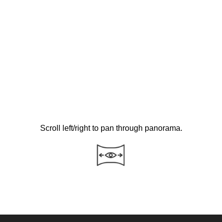
Scroll left/right to pan through panorama.