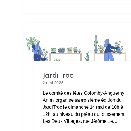
JardiTroc
2 mai 2023
Le comité des fêtes Colomby-Anguerny
Anim’ organise sa troisième édition du
JardiTroc le dimanche 14 mai de 10h à
12h, au niveau du préau du lotissement
Les Deux Villages, rue Jérôme Le…