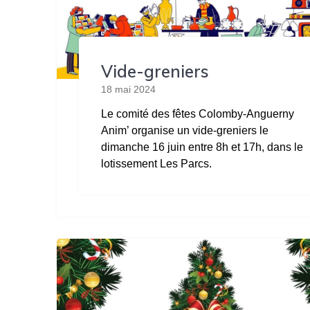
Vide-greniers
18 mai 2024
Le comité des fêtes Colomby-Anguerny
Anim’ organise un vide-greniers le
dimanche 16 juin entre 8h et 17h, dans le
lotissement Les Parcs.