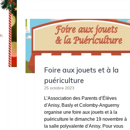
Foire aux jouets et à la
puériculture
25 octobre 2023
L’Association des Parents d’Élèves
d’Anisy, Basly et Colomby-Anguerny
organise une foire aux jouets et à la
puériculture le dimanche 19 novembre à
la salle polyvalente d’Anisy. Pour vous