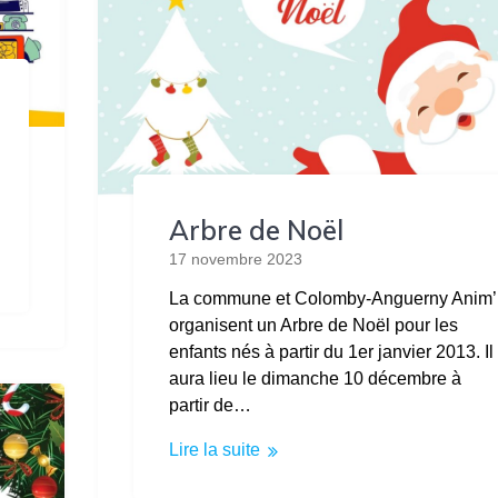
Arbre de Noël
17 novembre 2023
La commune et Colomby-Anguerny Anim’
organisent un Arbre de Noël pour les
enfants nés à partir du 1er janvier 2013. Il
aura lieu le dimanche 10 décembre à
partir de…
Lire la suite