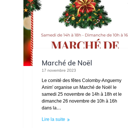
Marché de Noël
17 novembre 2023
Le comité des fêtes Colomby-Anguerny
Anim’ organise un Marché de Noël le
samedi 25 novembre de 14h à 18h et le
dimanche 26 novembre de 10h à 16h
dans la…
Lire la suite