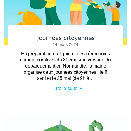
Journées citoyennes
14 mars 2024
En préparation du 4 juin et des cérémonies
commémoratives du 80ème anniversaire du
débarquement en Normandie, la mairie
organise deux journées citoyennes : le 6
avril et le 25 mai (de 9h à…
Lire la suite