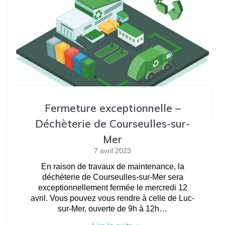
Fermeture exceptionnelle –
Déchèterie de Courseulles-sur-
Mer
7 avril 2023
En raison de travaux de maintenance, la
déchèterie de Courseulles-sur-Mer sera
exceptionnellement fermée le mercredi 12
avril. Vous pouvez vous rendre à celle de Luc-
sur-Mer, ouverte de 9h à 12h…