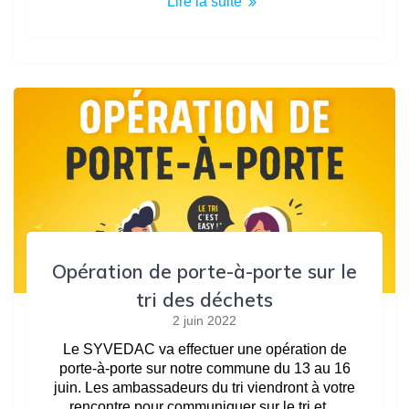
Lire la suite
Opération de porte-à-porte sur le
tri des déchets
2 juin 2022
Le SYVEDAC va effectuer une opération de
porte-à-porte sur notre commune du 13 au 16
juin. Les ambassadeurs du tri viendront à votre
rencontre pour communiquer sur le tri et…