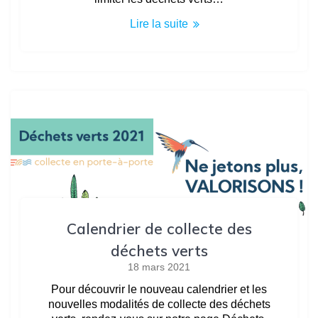
Lire la suite
Calendrier de collecte des
déchets verts
18 mars 2021
Pour découvrir le nouveau calendrier et les
nouvelles modalités de collecte des déchets