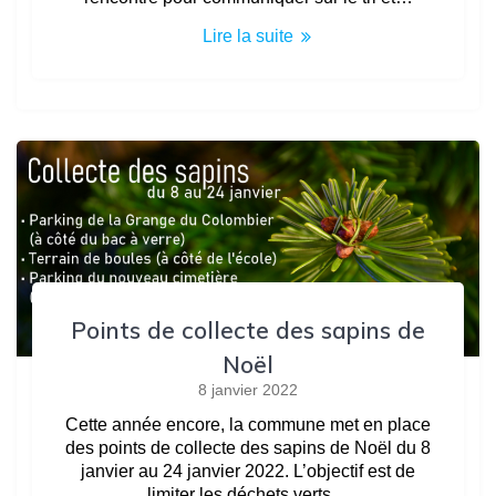
Lire la suite
Points de collecte des sapins de
Noël
8 janvier 2022
Cette année encore, la commune met en place
des points de collecte des sapins de Noël du 8
janvier au 24 janvier 2022. L’objectif est de
limiter les déchets verts…