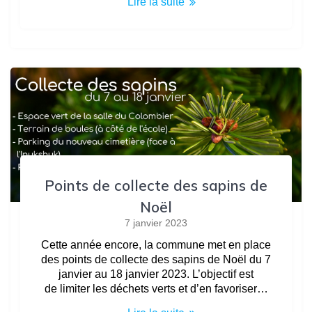
Lire la suite
Points de collecte des sapins de
Noël
7 janvier 2023
Cette année encore, la commune met en place
des points de collecte des sapins de Noël du 7
janvier au 18 janvier 2023. L’objectif est
de limiter les déchets verts et d’en favoriser…