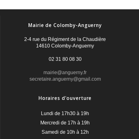
Mairie de Colomby-Anguerny
2-4 rue du Régiment de la Chaudière
14610 Colomby-Anguerny
02 31 80 08 30
mairie@anguerny.fr
secretaire.anguerny@gmail.com
Horaires d'ouverture
Lundi de 17h30 à 19h
Mercredi de 17h à 19h
Samedi de 10h à 12h