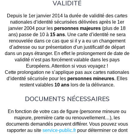
VALIDITÉ
Depuis le 1er janvier 2014 la durée de validité des cartes
nationales d’identité sécurisées délivrées après le 1er
janvier 2004 pour les
personnes majeures
(plus de 18
ans) passe de 10 à
15 ans
. Une carte d’identité ne sera
renouvelée dans ce cas que si il y a eu un changement
d’adresse ou sur présentation d’un justificatif de départ
dans un pays étranger. En effet le prolongement de date de
validité n’est pas forcément valable dans les pays
Européens. Attention si vous voyagez !
Cette prolongation ne s’applique pas aux cartes nationales
d’identité sécurisée pour les
personnes mineures
. Elles
restent valables
10 ans
lors de la délivrance.
DOCUMENTS NÉCESSAIRES
En fonction de votre cas de figure (personne mineure ou
majeure, première carte ou renouvellement…), les
documents demandés peuvent différer. Vous pouvez vous
rapporter au site
service-public.fr
pour déterminer ce dont