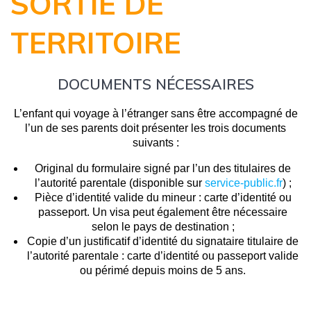
SORTIE DE
TERRITOIRE
DOCUMENTS NÉCESSAIRES
L’enfant qui voyage à l’étranger sans être accompagné de
l’un de ses parents doit présenter les trois documents
suivants :
Original du formulaire signé par l’un des titulaires de
l’autorité parentale (disponible sur
service-public.fr
) ;
Pièce d’identité valide du mineur : carte d’identité ou
passeport. Un visa peut également être nécessaire
selon le pays de destination ;
Copie d’un justificatif d’identité du signataire titulaire de
l’autorité parentale : carte d’identité ou passeport valide
ou périmé depuis moins de 5 ans.