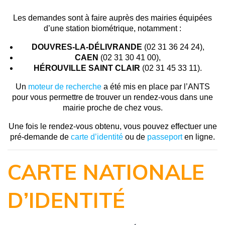
Les demandes sont à faire auprès des mairies équipées
d’une station biométrique, notamment :
DOUVRES-LA-DÉLIVRANDE
(02 31 36 24 24),
CAEN
(02 31 30 41 00),
HÉROUVILLE SAINT CLAIR
(02 31 45 33 11).
Un
moteur de recherche
a été mis en place par l’ANTS
pour vous permettre de trouver un rendez-vous dans une
mairie proche de chez vous.
Une fois le rendez-vous obtenu, vous pouvez effectuer une
pré-demande de
carte d’identité
ou de
passeport
en ligne.
CARTE NATIONALE
D’IDENTITÉ