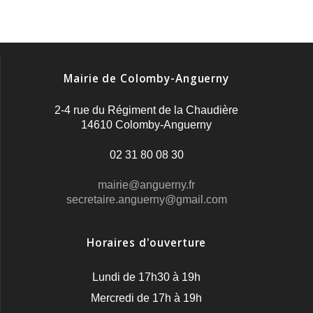
Mairie de Colomby-Anguerny
2-4 rue du Régiment de la Chaudière
14610 Colomby-Anguerny
02 31 80 08 30
mairie@anguerny.fr
secretaire.anguerny@gmail.com
Horaires d'ouverture
Lundi de 17h30 à 19h
Mercredi de 17h à 19h