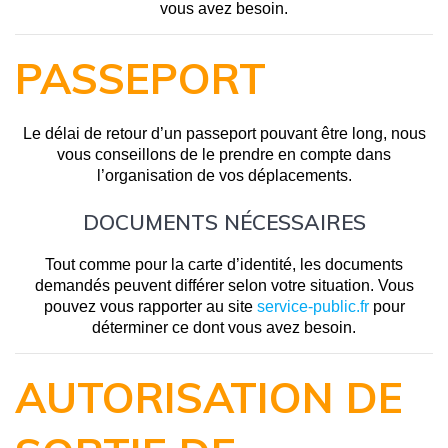
vous avez besoin.
PASSEPORT
Le délai de retour d’un passeport pouvant être long, nous
vous conseillons de le prendre en compte dans
l’organisation de vos déplacements.
DOCUMENTS NÉCESSAIRES
Tout comme pour la carte d’identité, les documents
demandés peuvent différer selon votre situation. Vous
pouvez vous rapporter au site
service-public.fr
pour
déterminer ce dont vous avez besoin.
AUTORISATION DE