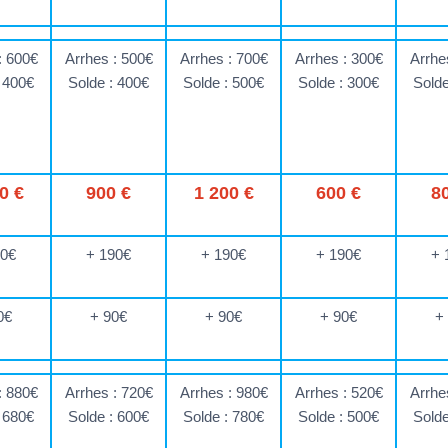
: 600€
Arrhes : 500€
Arrhes : 700€
Arrhes : 300€
Arrhe
: 400€
Solde : 400€
Solde : 500€
Solde : 300€
Solde
0 €
900 €
1 200 €
600 €
8
90€
+ 190€
+ 190€
+ 190€
+ 
0€
+ 90€
+ 90€
+ 90€
+
: 880€
Arrhes : 720€
Arrhes : 980€
Arrhes : 520€
Arrhe
: 680€
Solde : 600€
Solde : 780€
Solde : 500€
Solde