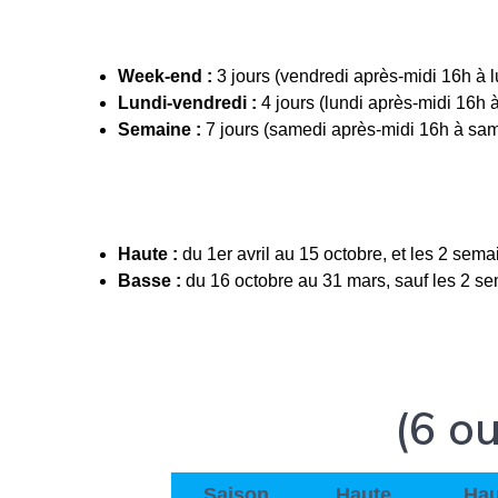
Week-end :
3 jours (vendredi après-midi 16h à 
Lundi-vendredi :
4 jours (lundi après-midi 16h 
Semaine :
7 jours (samedi après-midi 16h à sa
Haute :
du 1er avril au 15 octobre, et les 2 sema
Basse :
du 16 octobre au 31 mars, sauf les 2 se
(6 o
Saison
Haute
Hau