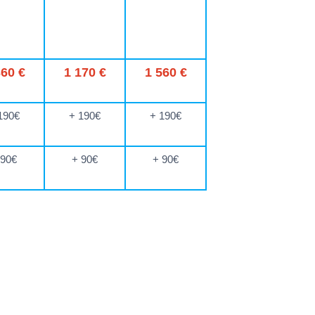
360 €
1 170 €
1 560 €
190€
+ 190€
+ 190€
 90€
+ 90€
+ 90€