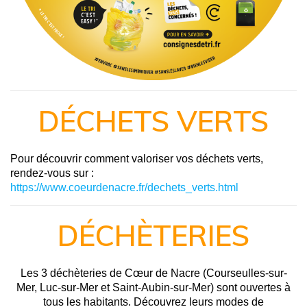
DÉCHETS VERTS
Pour découvrir comment valoriser vos déchets verts,
rendez-vous sur :
https://www.coeurdenacre.fr/dechets_verts.html
DÉCHÈTERIES
Les 3 déchèteries de Cœur de Nacre (Courseulles-sur-
Mer, Luc-sur-Mer et Saint-Aubin-sur-Mer) sont ouvertes à
tous les habitants. Découvrez leurs modes de