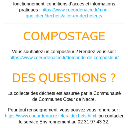
fonctionnement, conditions d’accès et informations
pratiques :
https://www.coeurdenacre.fr/mon-
quotidien/dechets/aller-en-decheterie/
COMPOSTAGE
Vous souhaitez un composteur ? Rendez-vous sur :
https://www.coeurdenacre.fr/demande-de-composteur/
DES QUESTIONS ?
La collecte des déchets est assurée par la Communauté
de Communes Cœur de Nacre.
Pour tout renseignement, vous pouvez vous rendre sur :
https://www.coeurdenacre.fr/les_dechets.html
, ou contacter
le service Environnement au 02 31 97 43 32.