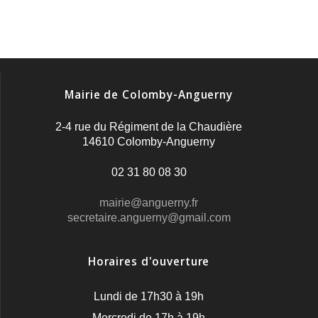
Mairie de Colomby-Anguerny
2-4 rue du Régiment de la Chaudière
14610 Colomby-Anguerny
02 31 80 08 30
mairie@anguerny.fr
secretaire.anguerny@gmail.com
Horaires d'ouverture
Lundi de 17h30 à 19h
Mercredi de 17h à 19h