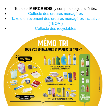
Tous les
MERCREDIS
, y compris les jours fériés.
Collecte des ordures ménagères
Taxe d’enlèvement des ordures ménagères incitative
(TEOMI)
Collecte des recyclables