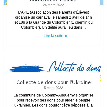
24 mars 2022
L’APE (Association des Parents d’Élèves)
organise un carnaval le samedi 2 avril de 14h
et 18h à la Grange du Colombier (1 chemin du
Colombier). Un défilé aura lieu dans…
Lire la suite
Collecte de dons pour l’Ukraine
5 mars 2022
La commune de Colomby-Anguerny s’organise
pour recevoir des dons pour aider le peuple
ukrainien. Les dons pourront être déposés à la