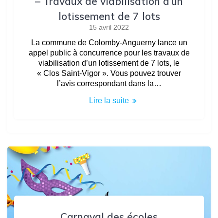
– Travaux de viabilisation d’un
lotissement de 7 lots
15 avril 2022
La commune de Colomby-Anguerny lance un
appel public à concurrence pour les travaux de
viabilisation d’un lotissement de 7 lots, le
« Clos Saint-Vigor ». Vous pouvez trouver
l’avis correspondant dans la…
Lire la suite
Carnaval des écoles