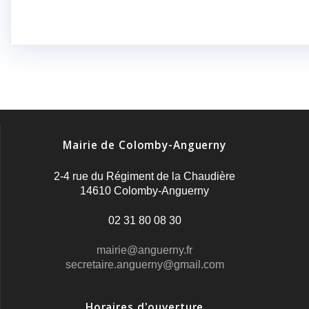
Mairie de Colomby-Anguerny
2-4 rue du Régiment de la Chaudière
14610 Colomby-Anguerny
02 31 80 08 30
mairie@anguerny.fr
secretaire.anguerny@gmail.com
Horaires d'ouverture