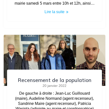
mairie samedi 5 mars entre 10h et 12h, ainsi…
Lire la suite
Recensement de la population
20 janvier 2022
De gauche à droite : Jean-Luc Guillouard
(maire), Audeline Normand (agent recenseur),
Sandrine Maire (agent recenseur), Patricia
Wasinta (adjointe au maire et coordonnatrice)