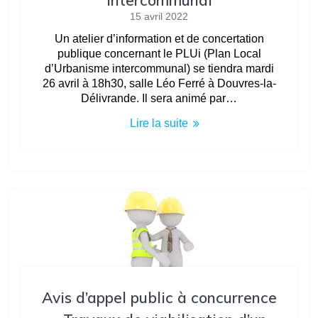
15 avril 2022
Un atelier d’information et de concertation
publique concernant le PLUi (Plan Local
d’Urbanisme intercommunal) se tiendra mardi
26 avril à 18h30, salle Léo Ferré à Douvres-la-
Délivrande. Il sera animé par…
Lire la suite
Avis d’appel public à concurrence