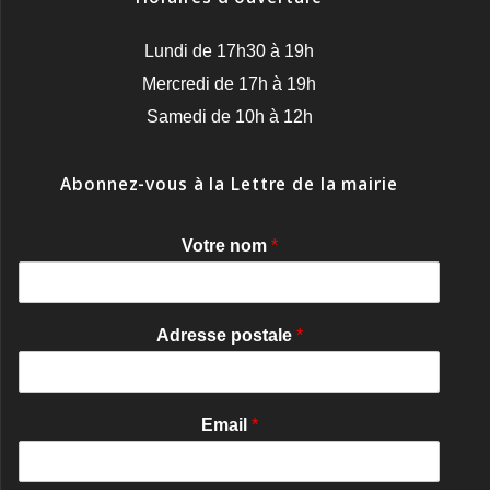
Lundi de 17h30 à 19h
Mercredi de 17h à 19h
Samedi de 10h à 12h
Abonnez-vous à la Lettre de la mairie
Votre nom
*
Adresse postale
*
Email
*