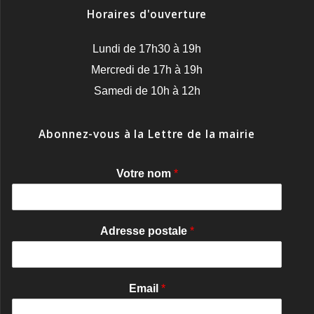
Horaires d'ouverture
Lundi de 17h30 à 19h
Mercredi de 17h à 19h
Samedi de 10h à 12h
Abonnez-vous à la Lettre de la mairie
Votre nom
*
Adresse postale
*
Email
*