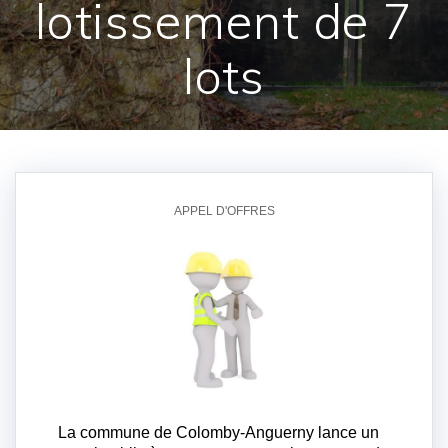
lotissement de 7
lots
APPEL D'OFFRES
La commune de Colomby-Anguerny lance un