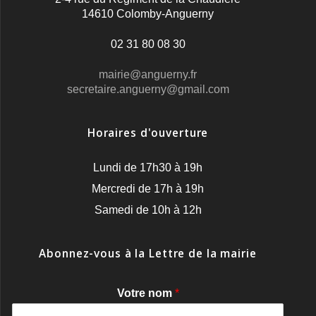
14610 Colomby-Anguerny
02 31 80 08 30
mairie@anguerny.fr
secretaire.anguerny@gmail.com
Horaires d'ouverture
Lundi de 17h30 à 19h
Mercredi de 17h à 19h
Samedi de 10h à 12h
Abonnez-vous à la Lettre de la mairie
Votre nom
*