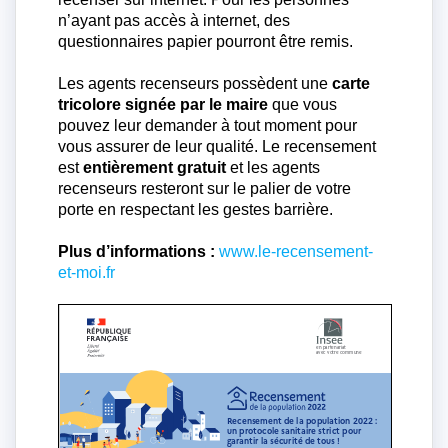
n’ayant pas accès à internet, des
questionnaires papier pourront être remis.
Les agents recenseurs possèdent une
carte
tricolore signée par le maire
que vous
pouvez leur demander à tout moment pour
vous assurer de leur qualité. Le recensement
est
entièrement gratuit
et les agents
recenseurs resteront sur le palier de votre
porte en respectant les gestes barrière.
Plus d’informations :
www.le-recensement-
et-moi.fr