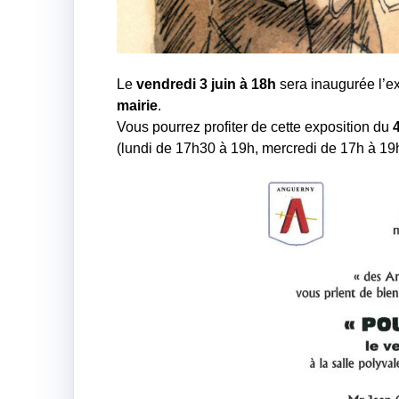
Le
vendredi 3 juin à 18h
sera inaugurée l’e
mairie
.
Vous pourrez profiter de cette exposition du
4
(lundi de 17h30 à 19h, mercredi de 17h à 19