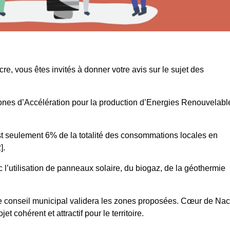
 vous êtes invités à donner votre avis sur le sujet des
ones d’Accélération pour la production d’Energies Renouvelabl
st seulement 6% de la totalité des consommations locales en
].
l’utilisation de panneaux solaire, du biogaz, de la géothermie
tre conseil municipal validera les zones proposées. Cœur de Nac
 cohérent et attractif pour le territoire.