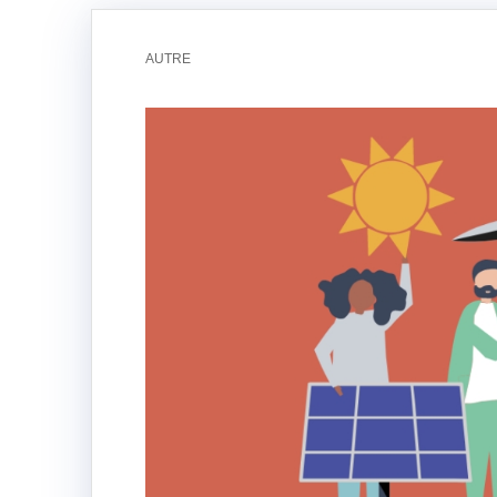
AUTRE