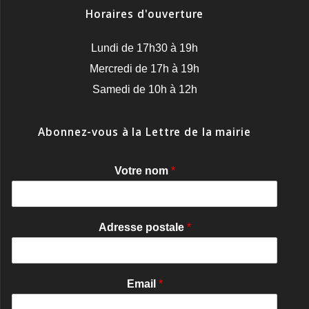
Horaires d'ouverture
Lundi de 17h30 à 19h
Mercredi de 17h à 19h
Samedi de 10h à 12h
Abonnez-vous à la Lettre de la mairie
Votre nom
*
Adresse postale
*
Email
*