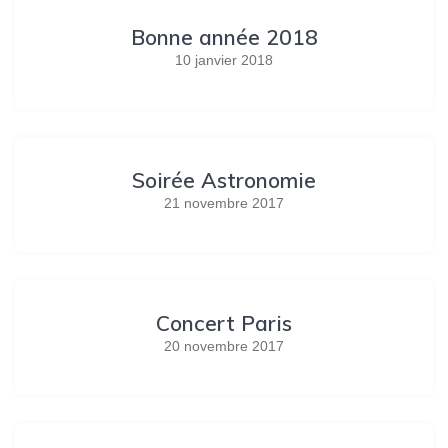
Bonne année 2018
10 janvier 2018
Soirée Astronomie
21 novembre 2017
Concert Paris
20 novembre 2017