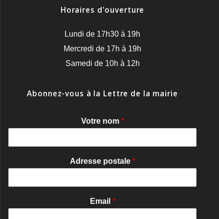
Horaires d'ouverture
Lundi de 17h30 à 19h
Mercredi de 17h à 19h
Samedi de 10h à 12h
Abonnez-vous à la Lettre de la mairie
Votre nom
*
Adresse postale
*
Email
*