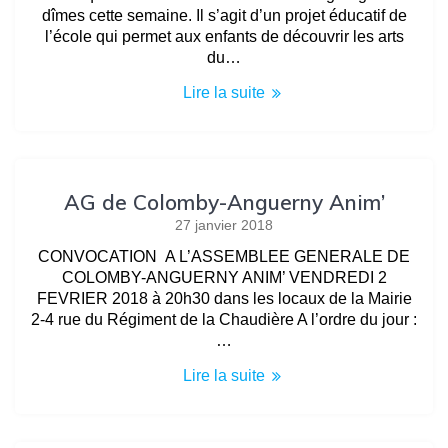
dîmes cette semaine. Il s’agit d’un projet éducatif de
l’école qui permet aux enfants de découvrir les arts
du…
Lire la suite
AG de Colomby-Anguerny Anim’
27 janvier 2018
CONVOCATION A L’ASSEMBLEE GENERALE DE
COLOMBY-ANGUERNY ANIM’ VENDREDI 2
FEVRIER 2018 à 20h30 dans les locaux de la Mairie
2-4 rue du Régiment de la Chaudière A l’ordre du jour :
…
Lire la suite