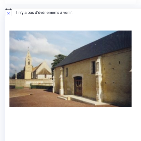
l’article
Il n’y a pas d’évènements à venir.
Notice