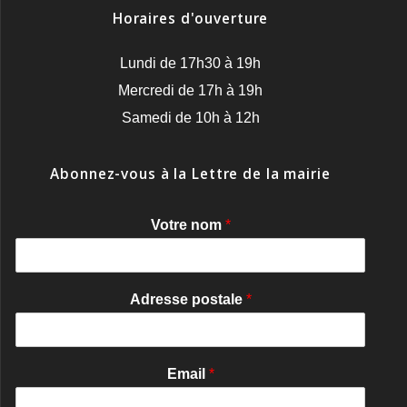
Horaires d'ouverture
Lundi de 17h30 à 19h
Mercredi de 17h à 19h
Samedi de 10h à 12h
Abonnez-vous à la Lettre de la mairie
Votre nom
*
Adresse postale
*
Email
*