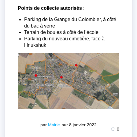
Points de collecte autorisés
:
Parking de la Grange du Colombier, à côté
du bac à verre
Terrain de boules à côté de l’école
Parking du nouveau cimetière, face à
l’Inukshuk
par
Mairie
sur 8 janvier 2022
0