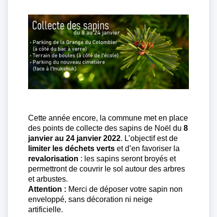
Cette année encore, la commune met en place
des points de collecte des sapins de Noël du
8
janvier au 24 janvier 2022
. L’objectif est de
limiter les déchets verts
et d’en favoriser la
revalorisation
: les sapins seront broyés et
permettront de couvrir le sol autour des arbres
et arbustes.
Attention :
Merci de déposer votre sapin non
enveloppé, sans décoration ni neige
artificielle.