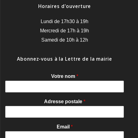
Horaires d'ouverture
Lundi de 17h30 à 19h
Mercredi de 17h à 19h
Samedi de 10h à 12h
Abonnez-vous à la Lettre de la mairie
Votre nom
*
Adresse postale
*
Email
*