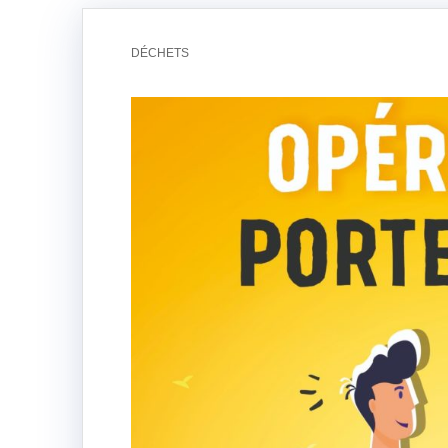
DÉCHETS