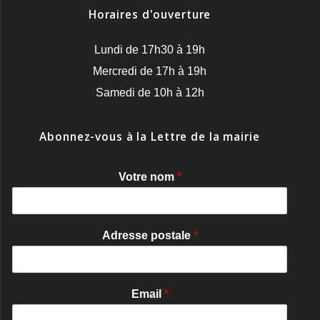
Horaires d'ouverture
Lundi de 17h30 à 19h
Mercredi de 17h à 19h
Samedi de 10h à 12h
Abonnez-vous à la Lettre de la mairie
Votre nom
*
Adresse postale
*
Email
*