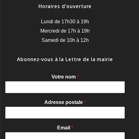
Horaires d'ouverture
Lundi de 17h30 à 19h
Mercredi de 17h à 19h
Samedi de 10h à 12h
Abonnez-vous à la Lettre de la mairie
Votre nom
*
Adresse postale
*
Email
*