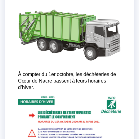
À compter du 1er octobre, les déchèteries de
Cœur de Nacre passent à leurs horaires
d’hiver.