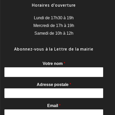
Horaires d'ouverture
Lundi de 17h30 à 19h
Mercredi de 17h à 19h
Samedi de 10h à 12h
Abonnez-vous à la Lettre de la mairie
Votre nom
*
Adresse postale
*
Email
*