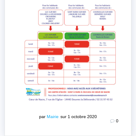
par
Mairie
sur 1 octobre 2020
0