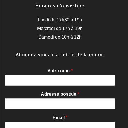
Horaires d'ouverture
Lundi de 17h30 à 19h
Mercredi de 17h à 19h
Samedi de 10h à 12h
Abonnez-vous à la Lettre de la mairie
Votre nom
*
Adresse postale
*
Email
*