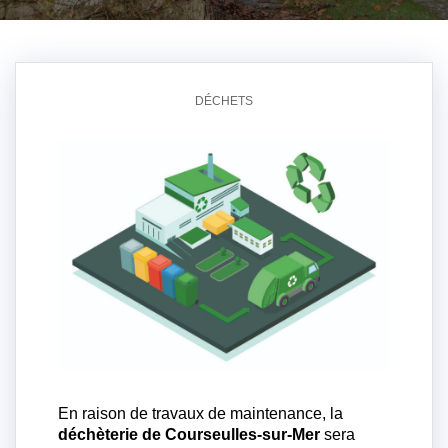
DÉCHETS
En raison de travaux de maintenance, la
déchèterie de Courseulles-sur-Mer
sera