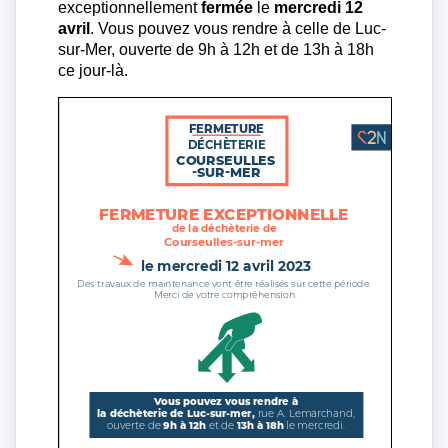
exceptionnellement
fermée
le
mercredi 12
avril
. Vous pouvez vous rendre à celle de Luc-
sur-Mer, ouverte de 9h à 12h et de 13h à 18h
ce jour-là.