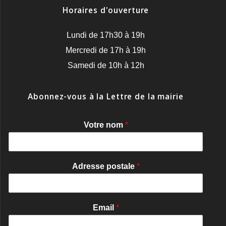
Horaires d'ouverture
Lundi de 17h30 à 19h
Mercredi de 17h à 19h
Samedi de 10h à 12h
Abonnez-vous à la Lettre de la mairie
Votre nom
*
Adresse postale
*
Email
*