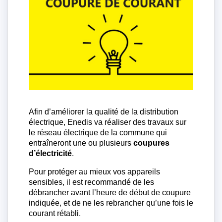
Afin d’améliorer la qualité de la distribution
électrique, Enedis va réaliser des travaux sur
le réseau électrique de la commune qui
entraîneront une ou plusieurs
coupures
d’électricité
.
Pour protéger au mieux vos appareils
sensibles, il est recommandé de les
débrancher avant l’heure de début de coupure
indiquée, et de ne les rebrancher qu’une fois le
courant rétabli.