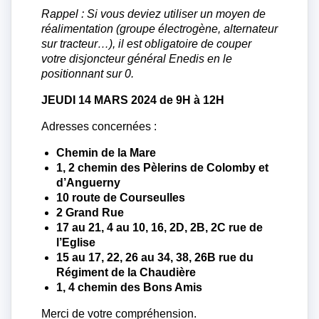
Rappel : Si vous deviez utiliser un moyen de
réalimentation (groupe électrogène, alternateur
sur tracteur…), il est obligatoire de couper
votre disjoncteur général Enedis en le
positionnant sur 0.
JEUDI 14 MARS 2024 de 9H à 12H
Adresses concernées :
Chemin de la Mare
1, 2 chemin des Pèlerins de Colomby et
d’Anguerny
10 route de Courseulles
2 Grand Rue
17 au 21, 4 au 10, 16, 2D, 2B, 2C rue de
l’Eglise
15 au 17, 22, 26 au 34, 38, 26B rue du
Régiment de la Chaudière
1, 4 chemin des Bons Amis
Merci de votre compréhension.