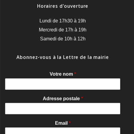
Horaires d'ouverture
Lundi de 17h30 à 19h
Mercredi de 17h à 19h
Samedi de 10h à 12h
Abonnez-vous à la Lettre de la mairie
Votre nom
*
Adresse postale
*
Email
*