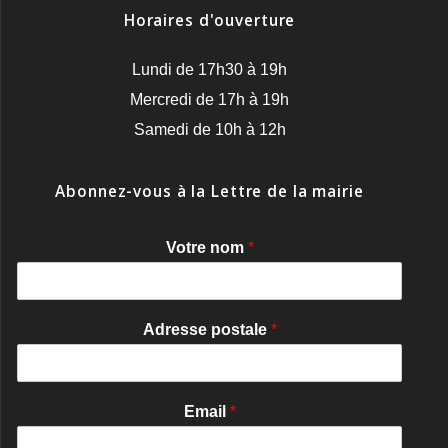
Horaires d'ouverture
Lundi de 17h30 à 19h
Mercredi de 17h à 19h
Samedi de 10h à 12h
Abonnez-vous à la Lettre de la mairie
Votre nom
*
Adresse postale
*
Email
*