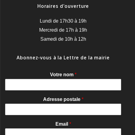
Horaires d'ouverture
Lundi de 17h30 à 19h
Mercredi de 17h à 19h
Samedi de 10h à 12h
Abonnez-vous à la Lettre de la mairie
Votre nom
*
Adresse postale
*
Email
*