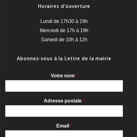
Horaires d'ouverture
Lundi de 17h30 à 19h
Mercredi de 17h à 19h
Samedi de 10h à 12h
Abonnez-vous à la Lettre de la mairie
Votre nom
*
Adresse postale
*
Email
*