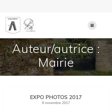
Passer
au
contenu
Auteur/autrice :
Mairie
EXPO PHOTOS 2017
8 novembre 2017