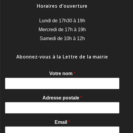
Horaires d'ouverture
Lundi de 17h30 à 19h
Mercredi de 17h à 19h
Samedi de 10h à 12h
Abonnez-vous à la Lettre de la mairie
Votre nom
*
Adresse postale
*
Email
*