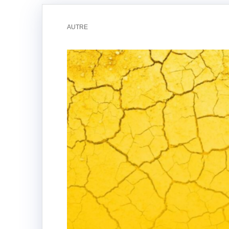
AUTRE