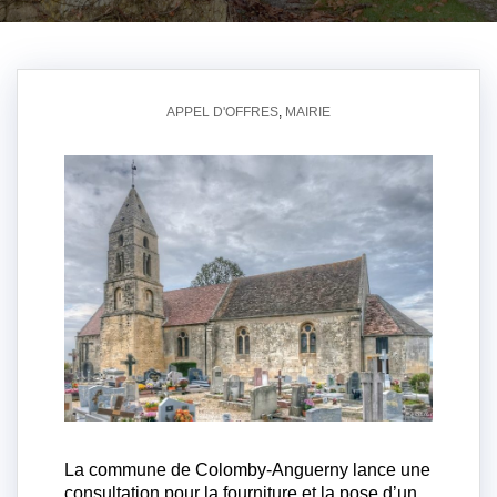
APPEL D'OFFRES
,
MAIRIE
La commune de Colomby-Anguerny lance une
consultation pour la fourniture et la pose d’un