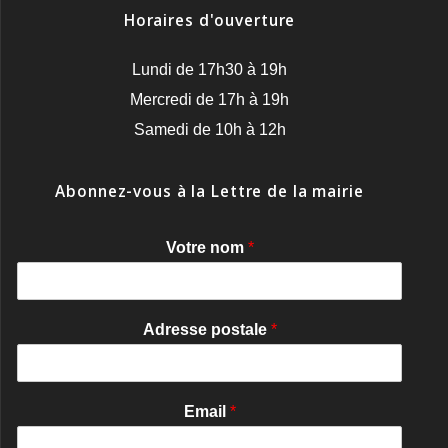
Horaires d'ouverture
Lundi de 17h30 à 19h
Mercredi de 17h à 19h
Samedi de 10h à 12h
Abonnez-vous à la Lettre de la mairie
Votre nom
*
Adresse postale
*
Email
*