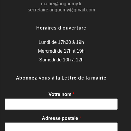
mairie@anguerny.fr
secretaire.anguerny@gmail.com
Horaires d'ouverture
Lundi de 17h30 à 19h
Mercredi de 17h à 19h
Samedi de 10h à 12h
Abonnez-vous à la Lettre de la mairie
Votre nom
*
Adresse postale
*