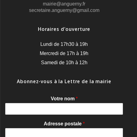
mairie@anguerny.fr
secretaire.anguerny@gmail.com
Horaires d'ouverture
Lundi de 17h30 à 19h
Mercredi de 17h à 19h
Samedi de 10h à 12h
Abonnez-vous à la Lettre de la mairie
Votre nom
*
Adresse postale
*