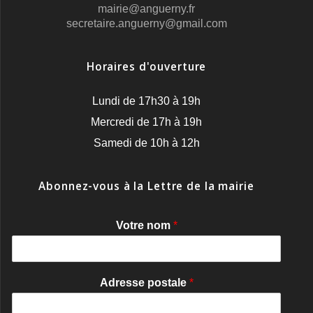
mairie@anguerny.fr
secretaire.anguerny@gmail.com
Horaires d'ouverture
Lundi de 17h30 à 19h
Mercredi de 17h à 19h
Samedi de 10h à 12h
Abonnez-vous à la Lettre de la mairie
Votre nom
*
Adresse postale
*