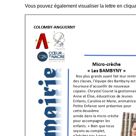
Vous pouvez également visualiser la lettre en cliqu