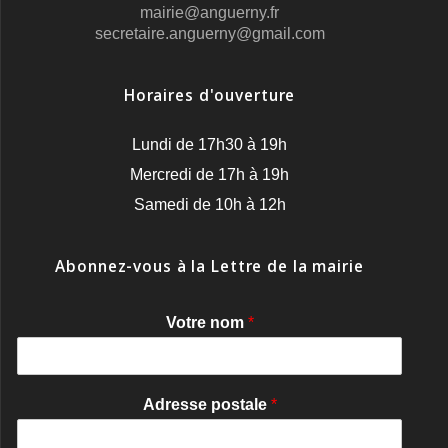
mairie@anguerny.fr
secretaire.anguerny@gmail.com
Horaires d'ouverture
Lundi de 17h30 à 19h
Mercredi de 17h à 19h
Samedi de 10h à 12h
Abonnez-vous à la Lettre de la mairie
Votre nom
*
Adresse postale
*