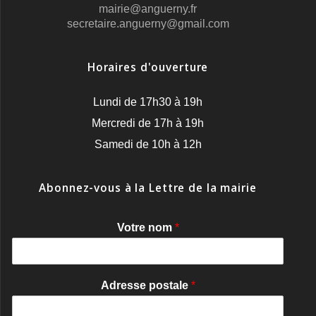
mairie@anguerny.fr
secretaire.anguerny@gmail.com
Horaires d'ouverture
Lundi de 17h30 à 19h
Mercredi de 17h à 19h
Samedi de 10h à 12h
Abonnez-vous à la Lettre de la mairie
Votre nom
*
Adresse postale
*