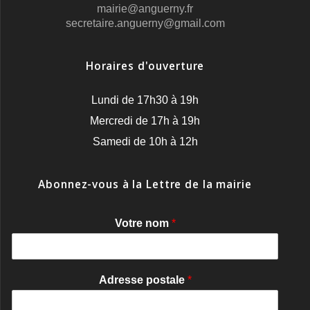
mairie@anguerny.fr
secretaire.anguerny@gmail.com
Horaires d'ouverture
Lundi de 17h30 à 19h
Mercredi de 17h à 19h
Samedi de 10h à 12h
Abonnez-vous à la Lettre de la mairie
Votre nom
*
Adresse postale
*