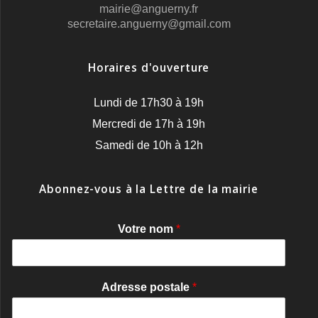
mairie@anguerny.fr
secretaire.anguerny@gmail.com
Horaires d'ouverture
Lundi de 17h30 à 19h
Mercredi de 17h à 19h
Samedi de 10h à 12h
Abonnez-vous à la Lettre de la mairie
Votre nom
*
Adresse postale
*