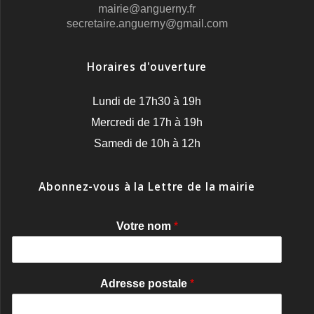
mairie@anguerny.fr
secretaire.anguerny@gmail.com
Horaires d'ouverture
Lundi de 17h30 à 19h
Mercredi de 17h à 19h
Samedi de 10h à 12h
Abonnez-vous à la Lettre de la mairie
Votre nom
*
Adresse postale
*