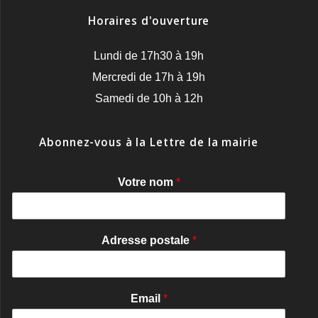
Horaires d'ouverture
Lundi de 17h30 à 19h
Mercredi de 17h à 19h
Samedi de 10h à 12h
Abonnez-vous à la Lettre de la mairie
Votre nom
*
Adresse postale
*
Email
*