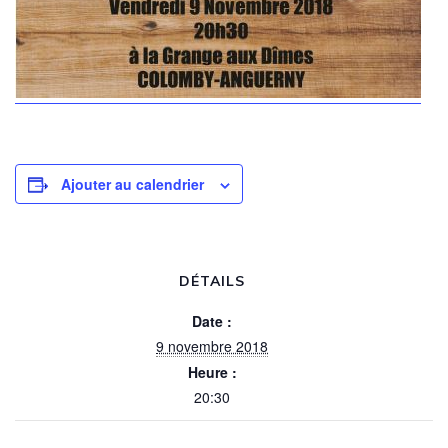
Ajouter au calendrier
DÉTAILS
Date :
9 novembre 2018
Heure :
20:30