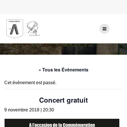
Passer
au
contenu
« Tous les Évènements
Cet évènement est passé.
Concert gratuit
9 novembre 2018 | 20:30