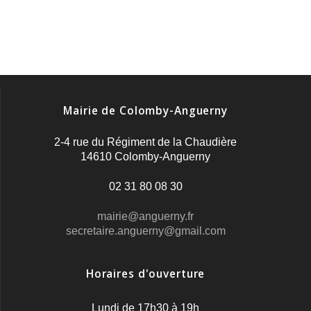
Mairie de Colomby-Anguerny
2-4 rue du Régiment de la Chaudière
14610 Colomby-Anguerny
02 31 80 08 30
mairie@anguerny.fr
secretaire.anguerny@gmail.com
Horaires d'ouverture
Lundi de 17h30 à 19h