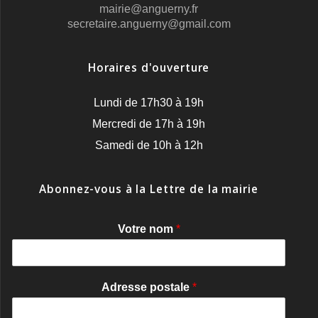
mairie@anguerny.fr
secretaire.anguerny@gmail.com
Horaires d'ouverture
Lundi de 17h30 à 19h
Mercredi de 17h à 19h
Samedi de 10h à 12h
Abonnez-vous à la Lettre de la mairie
Votre nom
*
Adresse postale
*