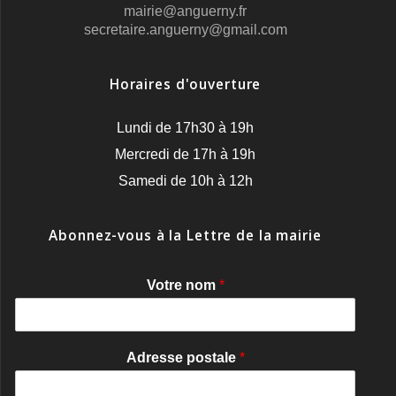
mairie@anguerny.fr
secretaire.anguerny@gmail.com
Horaires d'ouverture
Lundi de 17h30 à 19h
Mercredi de 17h à 19h
Samedi de 10h à 12h
Abonnez-vous à la Lettre de la mairie
Votre nom
*
Adresse postale
*