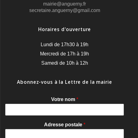
mairie@anguerny.fr
secretaire.anguerny@gmail.com
Horaires d'ouverture
Lundi de 17h30 à 19h
Mercredi de 17h à 19h
Samedi de 10h à 12h
Abonnez-vous à la Lettre de la mairie
Votre nom
*
Adresse postale
*