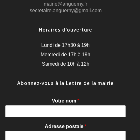
mairie@anguerny.fr
secretaire.anguerny@gmail.com
Horaires d'ouverture
Lundi de 17h30 à 19h
Mercredi de 17h à 19h
Samedi de 10h à 12h
Abonnez-vous à la Lettre de la mairie
Votre nom
*
Adresse postale
*