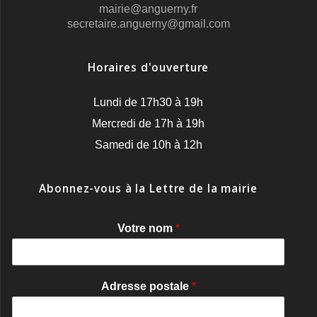
mairie@anguerny.fr
secretaire.anguerny@gmail.com
Horaires d'ouverture
Lundi de 17h30 à 19h
Mercredi de 17h à 19h
Samedi de 10h à 12h
Abonnez-vous à la Lettre de la mairie
Votre nom
*
Adresse postale
*