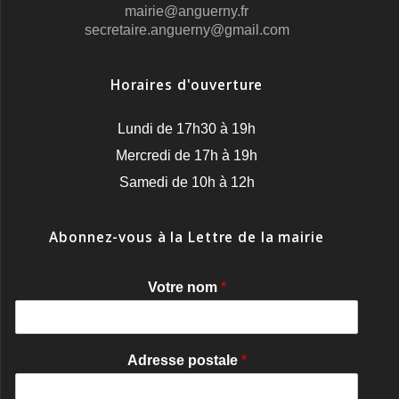
mairie@anguerny.fr
secretaire.anguerny@gmail.com
Horaires d'ouverture
Lundi de 17h30 à 19h
Mercredi de 17h à 19h
Samedi de 10h à 12h
Abonnez-vous à la Lettre de la mairie
Votre nom
*
Adresse postale
*