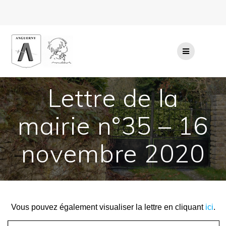
Passer
au
contenu
Lettre de la
mairie n°35 – 16
novembre 2020
Vous pouvez également visualiser la lettre en cliquant
ici
.