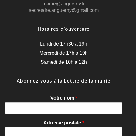
mairie@anguerny.fr
secretaire.anguerny@gmail.com
Horaires d'ouverture
Lundi de 17h30 à 19h
Mercredi de 17h à 19h
Samedi de 10h à 12h
Abonnez-vous à la Lettre de la mairie
Votre nom
*
Adresse postale
*